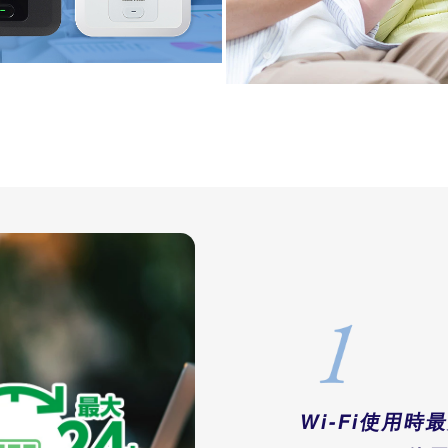
Wi-Fi使用時