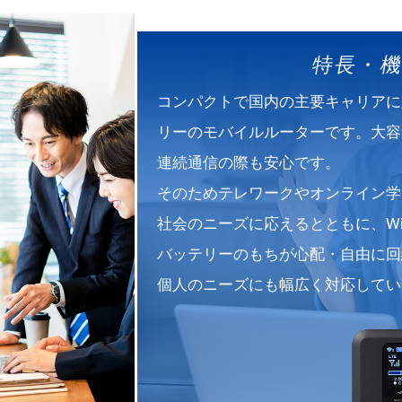
特長・
コンパクトで国内の主要キャリアに
リーのモバイルルーターです。大容
連続通信の際も安心です。
そのためテレワークやオンライン学
社会のニーズに応えるとともに、Wi
バッテリーのもちが心配・自由に回
個人のニーズにも幅広く対応してい