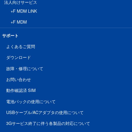
法人向けサービス
+F MDM LiNK
+F MDM
サポート
よくあるご質問
ダウンロード
故障・修理について
お問い合わせ
動作確認済 SIM
電池パックの使用について
USBケーブル/ACアダプタの使用について
3Gサービス終了に伴う各製品の対応について