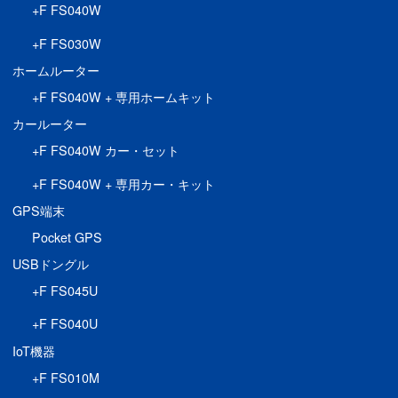
+F FS040W
+F FS030W
ホームルーター
+F FS040W + 専用ホームキット
カールーター
+F FS040W カー・セット
+F FS040W + 専用カー・キット
GPS端末
Pocket GPS
USBドングル
+F FS045U
+F FS040U
IoT機器
+F FS010M