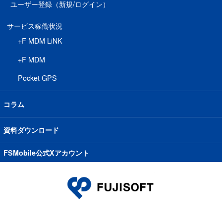
ユーザー登録（新規/ログイン）
サービス稼働状況
+F MDM LiNK
+F MDM
Pocket GPS
コラム
資料ダウンロード
FSMobile公式Xアカウント
© 2023 FUJISOFT INCORPORATED