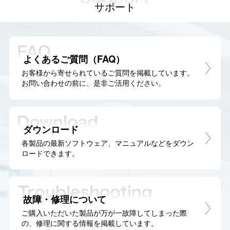
サポート
よくあるご質問（FAQ）
お客様から寄せられているご質問を掲載しています。
お問い合わせの前に、是非ご活用ください。
ダウンロード
各製品の最新ソフトウェア、マニュアルなどをダウン
ロードできます。
故障・修理について
ご購入いただいた製品が万が一故障してしまった際
の、修理に関する情報を掲載しています。