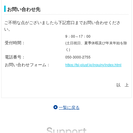
お問い合わせ先
ご不明な点がございましたら下記窓口までお問い合わせくださ
い。
9：00～17：00
受付時間：
(土日祝日、夏季休暇及び年末年始を除
く)
電話番号：
050-3000-2755
お問い合わせフォーム：
https://fsi-plusf.jp/inquiry/index.html
以 上
一覧に戻る