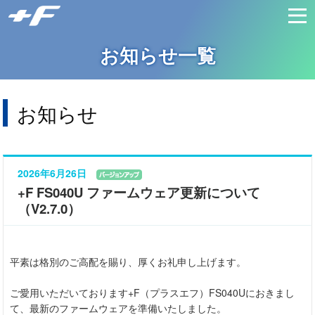
お知らせ一覧
お知らせ
2026年6月26日
+F FS040U ファームウェア更新について
（V2.7.0）
平素は格別のご高配を賜り、厚くお礼申し上げます。
ご愛用いただいております+F（プラスエフ）FS040Uにおきまし
て、最新のファームウェアを準備いたしました。