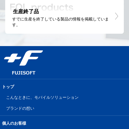
生産終了品
すでに生産を終了している製品の情報を掲載していま
す。
トップ
こんなときに、モバイルソリューション
ブランドの想い
個人のお客様