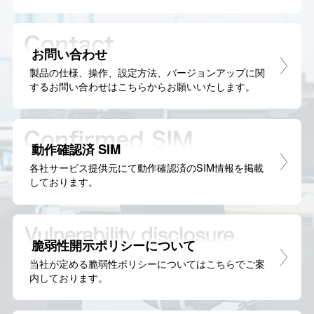
お問い合わせ
製品の仕様、操作、設定方法、バージョンアップに関
するお問い合わせはこちらからお願いいたします。
動作確認済 SIM
各社サービス提供元にて動作確認済のSIM情報を掲載
しております。
脆弱性開示ポリシーについて
当社が定める脆弱性ポリシーについてはこちらでご案
内しております。