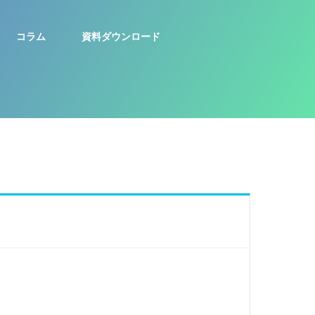
コラム
資料ダウンロード