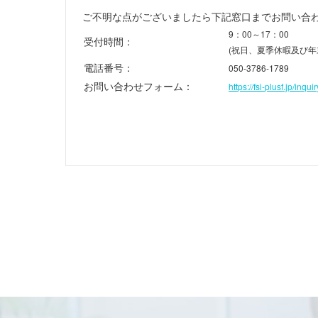
ご不明な点がございましたら下記窓口までお問い合
9：00～17：00
受付時間：
(祝日、夏季休暇及び年
電話番号：
050-3786-1789
お問い合わせフォーム：
https://fsi-plusf.jp/inqu