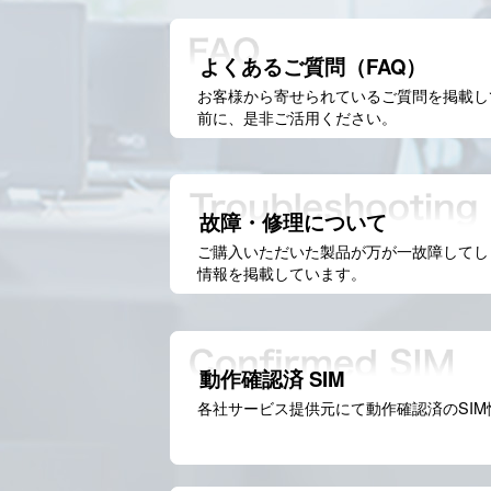
よくあるご質問（FAQ）
お客様から寄せられているご質問を掲載し
前に、是非ご活用ください。
故障・修理について
ご購入いただいた製品が万が一故障してし
情報を掲載しています。
動作確認済 SIM
各社サービス提供元にて動作確認済のSI