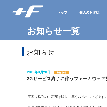
トップ
個人のお客様
お知らせ一覧
お知らせ
2023年9月28日
3Gサービス終了に伴うファームウェア
平素は格別のご高配を賜り、厚くお礼申し上げます
各通信事業者より3Gサービスを終了することが発表