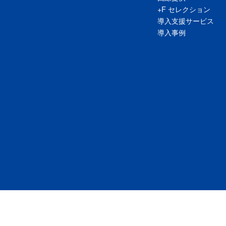
+F セレクション
導入支援サービス
導入事例