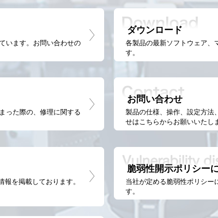
ダウンロード
ています。お問い合わせの
各製品の最新ソフトウェア、
す。
お問い合わせ
まった際の、修理に関する
製品の仕様、操作、設定方法
せはこちらからお願いいたし
脆弱性開示ポリシー
M情報を掲載しております。
当社が定める脆弱性ポリシー
す。