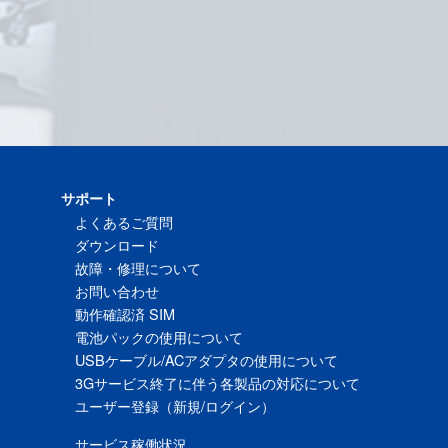
サポート
よくあるご質問
ダウンロード
故障・修理について
お問い合わせ
動作確認済 SIM
電池パックの使用について
USBケーブル/ACアダプタの使用について
3Gサービス終了に伴う各製品の対応について
ユーザー登録（新規/ログイン）
サービス稼働状況