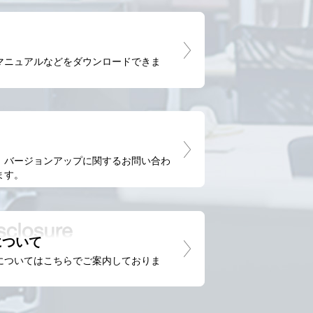
マニュアルなどをダウンロードできま
、バージョンアップに関するお問い合わ
ます。
について
についてはこちらでご案内しておりま